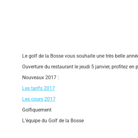
Le golf de la Bosse vous souhaite une très belle anné
Ouverture du restaurant le jeudi 5 janvier, profitez en
Nouveaux 2017 :
Les tarifs 2017
Les cours 2017
Golfiquement
L’équipe du Golf de la Bosse