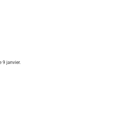
 9 janvier.