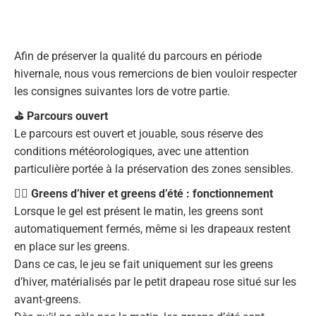
Afin de préserver la qualité du parcours en période
hivernale, nous vous remercions de bien vouloir respecter
les consignes suivantes lors de votre partie.
⛳ Parcours ouvert
Le parcours est ouvert et jouable, sous réserve des
conditions météorologiques, avec une attention
particulière portée à la préservation des zones sensibles.
🏳️‍🌈 Greens d’hiver et greens d’été : fonctionnement
Lorsque le gel est présent le matin, les greens sont
automatiquement fermés, même si les drapeaux restent
en place sur les greens.
Dans ce cas, le jeu se fait uniquement sur les greens
d’hiver, matérialisés par le petit drapeau rose situé sur les
avant-greens.