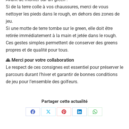
Si de la terre colle à vos chaussures, merci de vous
nettoyer les pieds dans le rough, en dehors des zones de
jeu.
Si une motte de terre tombe sur le green, elle doit être
retirée immédiatement à la main et jetée dans le rough.
Ces gestes simples permettent de conserver des greens
propres et de qualité pour tous.
🙏 Merci pour votre collaboration
Le respect de ces consignes est essentiel pour préserver le
parcours durant l’hiver et garantir de bonnes conditions
de jeu pour l’ensemble des golfeurs.
Partager cette actualité
Partager
Partager
Partager
Partager
Partager
sur
sur
sur
sur
sur