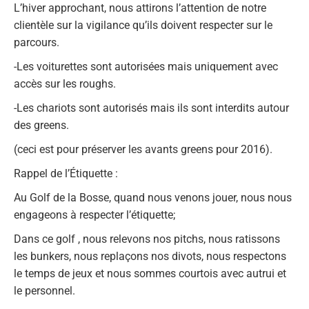
L’hiver approchant, nous attirons l’attention de notre
clientèle sur la vigilance qu’ils doivent respecter sur le
parcours.
-Les voiturettes sont autorisées mais uniquement avec
accès sur les roughs.
-Les chariots sont autorisés mais ils sont interdits autour
des greens.
(ceci est pour préserver les avants greens pour 2016).
Rappel de l’Étiquette :
Au Golf de la Bosse, quand nous venons jouer, nous nous
engageons à respecter l’étiquette;
Dans ce golf , nous relevons nos pitchs, nous ratissons
les bunkers, nous replaçons nos divots, nous respectons
le temps de jeux et nous sommes courtois avec autrui et
le personnel.