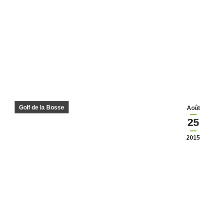
Golf de la Bosse
Août
25
2015